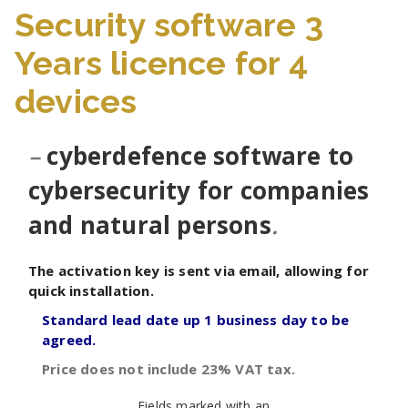
Security software 3
Years licence for 4
devices
–
cyberdefence software to
cybersecurity for companies
and natural persons
.
The activation key is sent via email, allowing for
quick installation.
Standard lead date up 1 business day to be
agreed.
Price does not include 23% VAT tax.
Fields marked with an