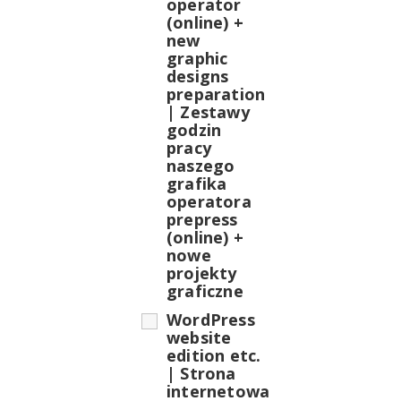
operator
(online) +
new
graphic
designs
preparation
| Zestawy
godzin
pracy
naszego
grafika
operatora
prepress
(online) +
nowe
projekty
graficzne
WordPress
website
edition etc.
| Strona
internetowa