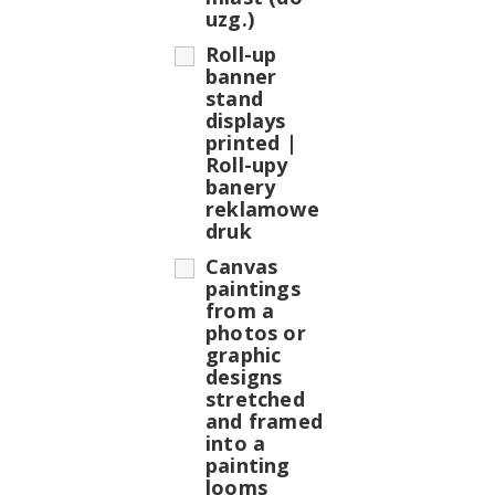
uzg.)
Roll-up
banner
stand
displays
printed |
Roll-upy
banery
reklamowe
druk
Canvas
paintings
from a
photos or
graphic
designs
stretched
and framed
into a
painting
looms