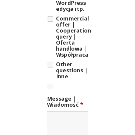
WordPress
edycja itp.
Commercial
offer |
Cooperation
query |
Oferta
handlowa |
Współpraca
Other
questions |
Inne
Message |
Wiadomość
*