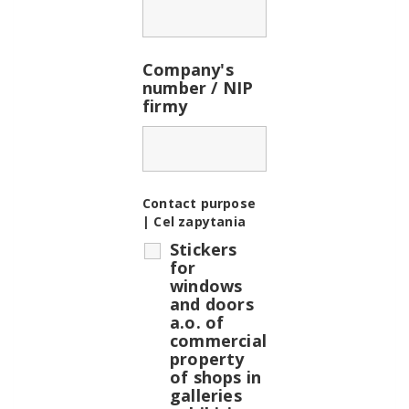
Company's
number / NIP
firmy
Contact purpose
| Cel zapytania
Stickers
for
windows
and doors
a.o. of
commercial
property
of shops in
galleries